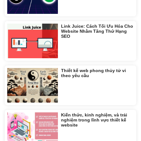
Link Juice: Cách Tối Ưu Hóa Cho
Website Nhằm Tăng Thứ Hạng
SEO
Thiết kế web phong thủy tử vi
theo yêu cầu
Kiến thức, kinh nghiệm, và trải
nghiệm trong lĩnh vực thiết kế
website