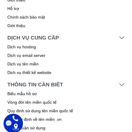
Hỗ trợ
Chính sách bảo mật
Giới thiệu
DỊCH VỤ CUNG CẤP
Dịch vụ hosting
Dịch vụ email server
Dịch vụ tên miền
Dịch vụ thiết kế website
THÔNG TIN CẦN BIẾT
Biểu mẫu hồ sơ
Vòng đời tên miền quốc tế
Quy định sử dụng tên miền quốc tế
Các quy định về tên miền .vn
Thỏa thuận sử dụng