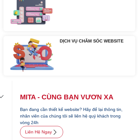
DỊCH VỤ CHĂM SÓC WEBSITE
MITA - CÙNG BẠN VƯƠN XA
Bạn đang cần thiết kế website? Hãy để lại thông tin,
nhân viên của chúng tôi sẽ liên hệ quý khách trong
vòng 24h
Liên Hệ Ngay