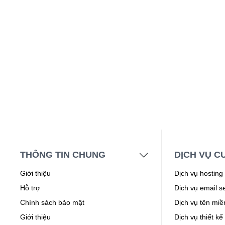
THÔNG TIN CHUNG
DỊCH VỤ C
Giới thiệu
Dịch vụ hosting
Hỗ trợ
Dịch vụ email s
Chính sách bảo mật
Dịch vụ tên miề
Giới thiệu
Dịch vụ thiết kế