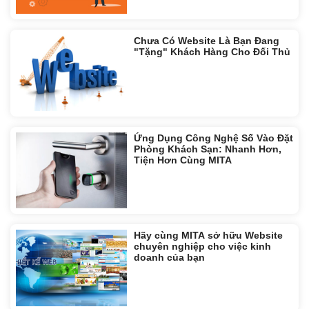
Chưa Có Website Là Bạn Đang
"Tặng" Khách Hàng Cho Đối Thủ
Ứng Dụng Công Nghệ Số Vào Đặt
Phòng Khách Sạn: Nhanh Hơn,
Tiện Hơn Cùng MITA
Hãy cùng MITA sở hữu Website
chuyên nghiệp cho việc kinh
doanh của bạn