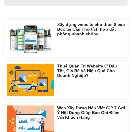
Tin liên quan:
Xây dựng website cho thuê Sleep
Box tại Cần Thơ tích hợp đặt
phòng nhanh chóng
Thuê Quản Trị Website Ở Đâu
Tốt, Giá Rẻ Và Hiệu Quả Cho
Doanh Nghiệp?
Web Xây Dựng Nên Viết Gì? 7 Gợi
Ý Nội Dung Giúp Bạn Ghi Điểm
Với Khách Hàng