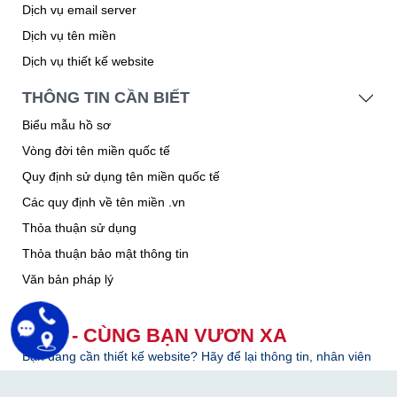
DỊCH VỤ CUNG CẤP
Dịch vụ hosting
Dịch vụ email server
Dịch vụ tên miền
Dịch vụ thiết kế website
THÔNG TIN CẦN BIẾT
Biểu mẫu hồ sơ
Vòng đời tên miền quốc tế
Quy định sử dụng tên miền quốc tế
Các quy định về tên miền .vn
Thỏa thuận sử dụng
Thỏa thuận bảo mật thông tin
Văn bản pháp lý