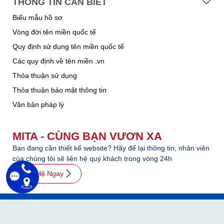
THÔNG TIN CẦN BIẾT
Biểu mẫu hồ sơ
Vòng đời tên miền quốc tế
Quy định sử dụng tên miền quốc tế
Các quy định về tên miền .vn
Thỏa thuận sử dụng
Thỏa thuận bảo mật thông tin
Văn bản pháp lý
MITA - CÙNG BẠN VƯƠN XA
Bạn đang cần thiết kế website? Hãy để lại thông tin, nhân viên
của chúng tôi sẽ liên hệ quý khách trong vòng 24h
Liên Hệ Ngay