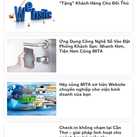
"Tặng" Khách Hàng Cho Đối Thủ
Ứng Dụng Công Nghệ Số Vào Đặt
Phòng Khách Sạn: Nhanh Hơn,
Tiện Hơn Cùng MITA
Hãy cùng MITA sở hữu Website
chuyên nghiệp cho việc kinh
doanh của bạn
Check-in không chạm tại Cần
Thơ – giải pháp linh hoạt cho