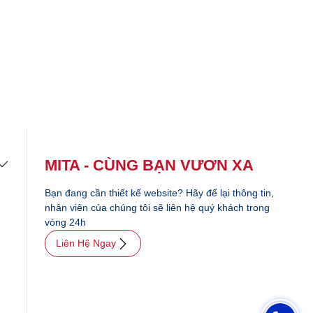
MITA - CÙNG BẠN VƯƠN XA
Bạn đang cần thiết kế website? Hãy để lại thông tin,
nhân viên của chúng tôi sẽ liên hệ quý khách trong
vòng 24h
Liên Hệ Ngay